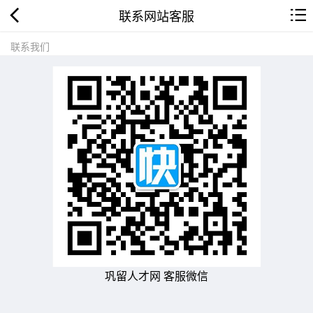
联系网站客服
联系我们
巩留人才网 客服微信