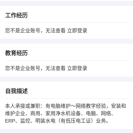
工作经历
您不是企业账号，无法查看
立即登录
教育经历
您不是企业账号，无法查看
立即登录
自我描述
本人承接或兼职：有电脑维护～网络教学经验，安装和
维护企业、商用、家用净水机设备、电脑、网络、
ERP、监控、明装水电（有低压电工证）业务。